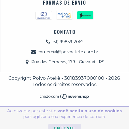
FORMAS DE ENVIO
CONTATO
(51) 99859-2062
comercial@polvoatelie.com.br
Rua das Gérberas, 179 - Gravataí | RS
Copyright Polvo Ateliê - 30183937000100 - 2026.
Todos os direitos reservados.
Ao navegar por este site
você aceita o uso de cookies
para agilizar a sua experiência de compra.
ENTENDI