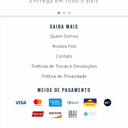
Entrega em todo o país
SAIBA MAIS
Quem Somos
Nossos Fios
Contato
Políticas de Trocas e Devoluções
Política de Privacidade
MEIOS DE PAGAMENTO