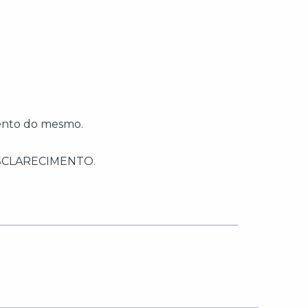
mento do mesmo.
ESCLARECIMENTO.