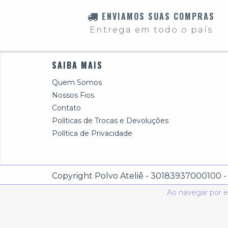
ENVIAMOS SUAS COMPRAS
Entrega em todo o país
SAIBA MAIS
Quem Somos
Nossos Fios
Contato
Políticas de Trocas e Devoluções
Política de Privacidade
Copyright Polvo Ateliê - 30183937000100 - 2
Ao navegar por e