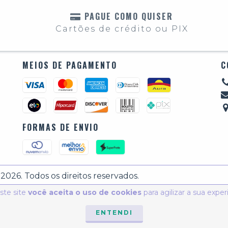
PAGUE COMO QUISER
Cartões de crédito ou PIX
MEIOS DE PAGAMENTO
C
FORMAS DE ENVIO
026. Todos os direitos reservados.
ste site
você aceita o uso de cookies
para agilizar a sua expe
ENTENDI