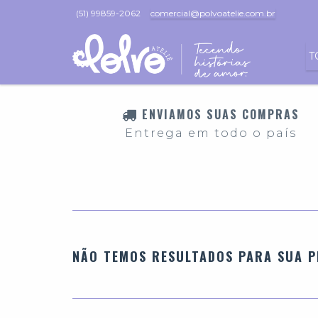
(51) 99859-2062
comercial@polvoatelie.com.br
T
ENVIAMOS SUAS COMPRAS
Entrega em todo o país
NÃO TEMOS RESULTADOS PARA SUA P