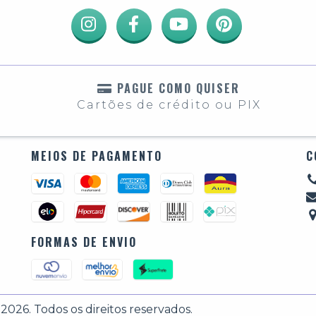
PAGUE COMO QUISER
Cartões de crédito ou PIX
MEIOS DE PAGAMENTO
C
FORMAS DE ENVIO
026. Todos os direitos reservados.