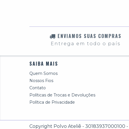
ENVIAMOS SUAS COMPRAS
Entrega em todo o país
SAIBA MAIS
Quem Somos
Nossos Fios
Contato
Políticas de Trocas e Devoluções
Política de Privacidade
Copyright Polvo Ateliê - 30183937000100 - 2