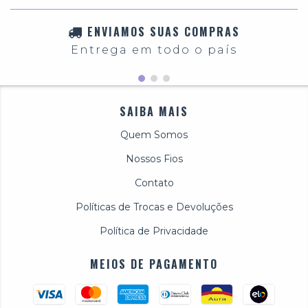
ENVIAMOS SUAS COMPRAS
Entrega em todo o país
SAIBA MAIS
Quem Somos
Nossos Fios
Contato
Políticas de Trocas e Devoluções
Política de Privacidade
MEIOS DE PAGAMENTO