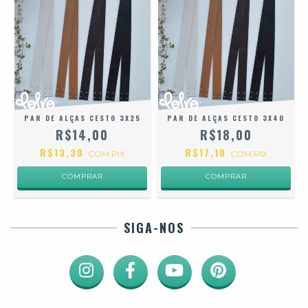
PAR DE ALÇAS CESTO 3X25
PAR DE ALÇAS CESTO 3X40
R$14,00
R$18,00
R$13,30
R$17,10
COM
PIX
COM
PIX
COMPRAR
COMPRAR
SIGA-NOS