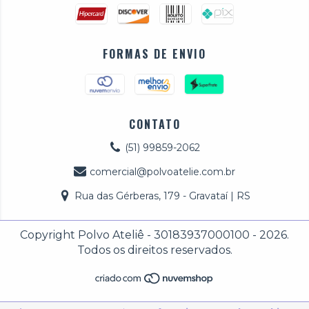
FORMAS DE ENVIO
CONTATO
(51) 99859-2062
comercial@polvoatelie.com.br
Rua das Gérberas, 179 - Gravataí | RS
Copyright Polvo Ateliê - 30183937000100 - 2026.
Todos os direitos reservados.